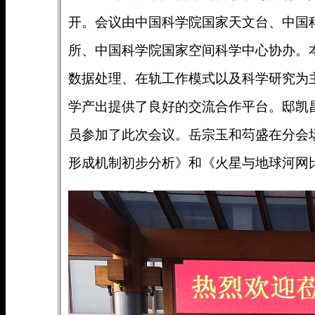
开。会议由中国科学院国家天文台、中国
所、中国科学院国家空间科学中心协办。
数据处理、在轨工作模式以及科学研究为
学产出提供了良好的交流合作平台。邸凯
员参加了此次会议。岳宗玉和芶盛在分会
形成机制初步分析》和《火星与地球河网