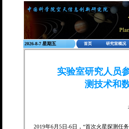
2026-8-7 星期五
首页
研究室概况
实验室研究人员
测技术和
2019年6月5日-6日，“首次火星探测